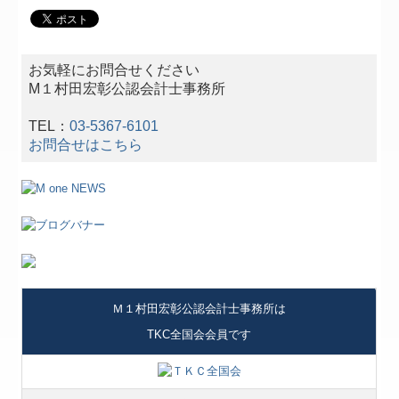
お気軽にお問合せください
M１村田宏彰公認会計士事務所
TEL：
03-5367-6101
お問合せはこちら
Ｍ１村田宏彰公認会計士事務所は
TKC
全国会会員です